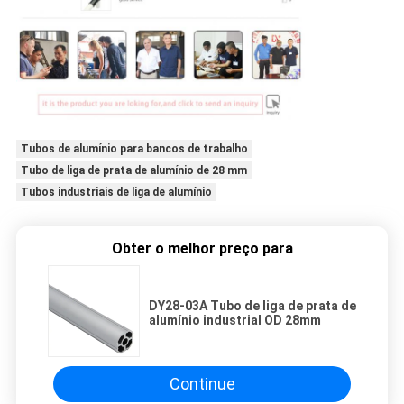
Tubos de alumínio para bancos de trabalho
Tubo de liga de prata de alumínio de 28 mm
Tubos industriais de liga de alumínio
Obter o melhor preço para
DY28-03A Tubo de liga de prata de
alumínio industrial OD 28mm
Continue