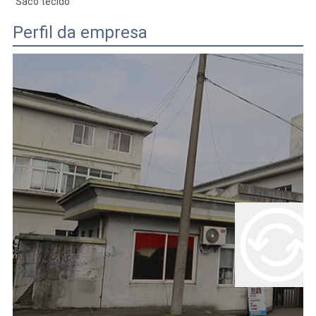
Saco tecido
Perfil da empresa