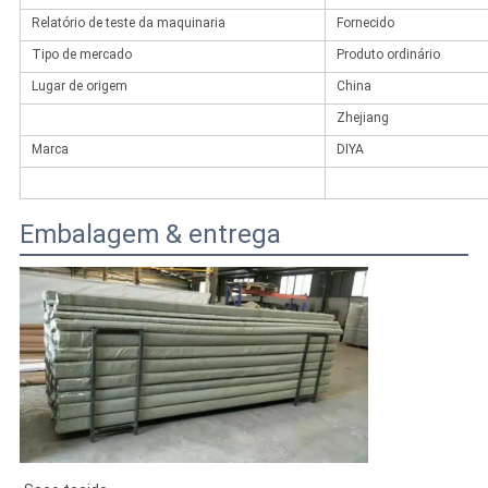
Relatório de teste da maquinaria
Fornecido
Tipo de mercado
Produto ordinário
Lugar de origem
China
Zhejiang
Marca
DIYA
Embalagem & entrega