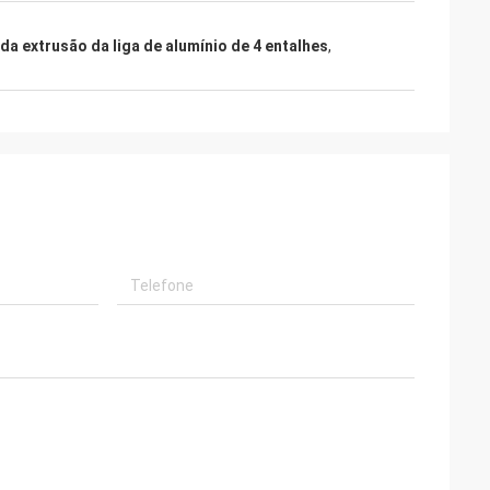
l da extrusão da liga de alumínio de 4 entalhes
,