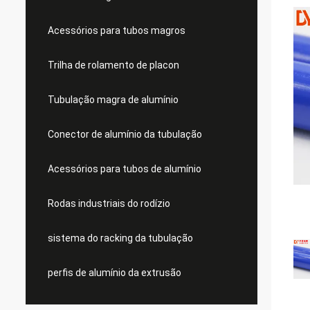
Acessórios para tubos magros
Trilha de rolamento de placon
Tubulação magra de alumínio
Conector de alumínio da tubulação
Acessórios para tubos de alumínio
Rodas industriais do rodízio
sistema do racking da tubulação
perfis de alumínio da extrusão