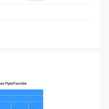
ean Pipe/Fastube