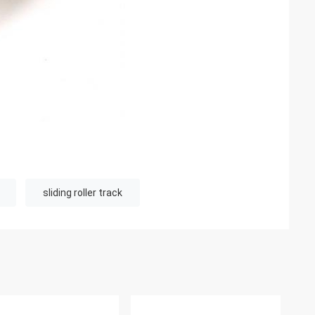
sliding roller track