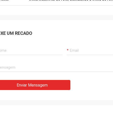
IXE UM RECADO
Enviar Mensagem